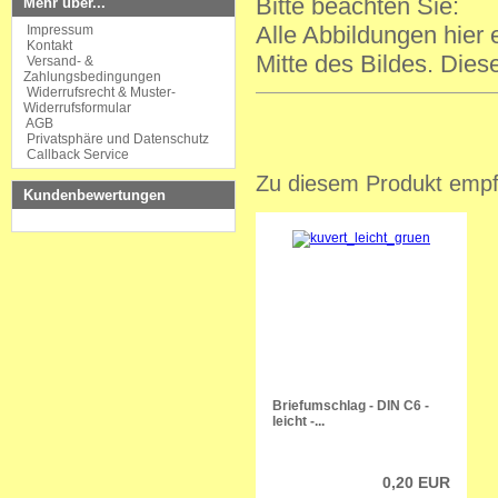
Bitte beachten Sie:
Mehr über...
Alle Abbildungen hier
Impressum
Kontakt
Mitte des Bildes. Dies
Versand- &
Zahlungsbedingungen
Widerrufsrecht & Muster-
Widerrufsformular
AGB
Privatsphäre und Datenschutz
Callback Service
Zu diesem Produkt empfe
Kundenbewertungen
Briefumschlag - DIN C6 -
leicht -...
0,20 EUR